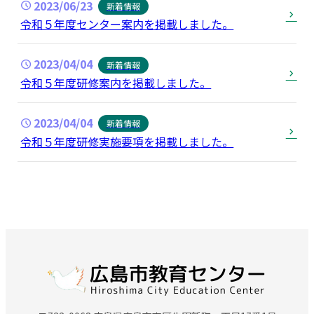
2023/06/23
新着情報
令和５年度センター案内を掲載しました。
2023/04/04
新着情報
令和５年度研修案内を掲載しました。
2023/04/04
新着情報
令和５年度研修実施要項を掲載しました。