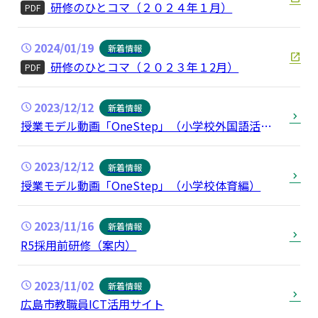
研修のひとコマ（２０２４年１月）
PDF
2024/01/19
新着情報
研修のひとコマ（２０２３年１2月）
PDF
2023/12/12
新着情報
授業モデル動画「OneStep」（小学校外国語活
動・外国語編）
2023/12/12
新着情報
授業モデル動画「OneStep」（小学校体育編）
2023/11/16
新着情報
R5採用前研修（案内）
2023/11/02
新着情報
広島市教職員ICT活用サイト