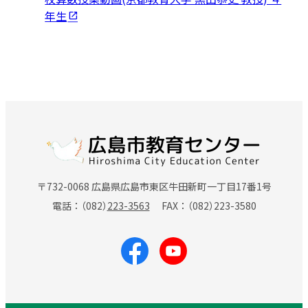
年生
〒732-0068 広島県広島市東区牛田新町一丁目17番1号
電話
（082）
223-3563
FAX
（082）
223-3580