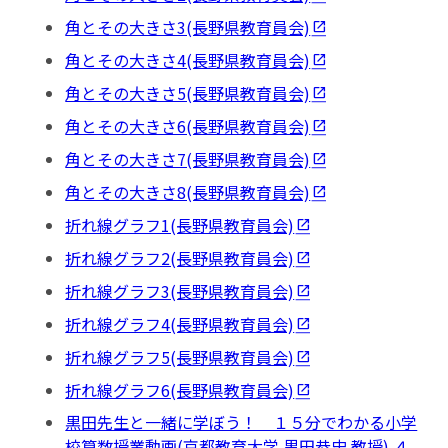
角とその大きさ3(長野県教育員会)
角とその大きさ4(長野県教育員会)
角とその大きさ5(長野県教育員会)
角とその大きさ6(長野県教育員会)
角とその大きさ7(長野県教育員会)
角とその大きさ8(長野県教育員会)
折れ線グラフ1(長野県教育員会)
折れ線グラフ2(長野県教育員会)
折れ線グラフ3(長野県教育員会)
折れ線グラフ4(長野県教育員会)
折れ線グラフ5(長野県教育員会)
折れ線グラフ6(長野県教育員会)
黒田先生と一緒に学ぼう！ １５分でわかる小学
校算数授業動画(京都教育大学 黒田恭史 教授) ４