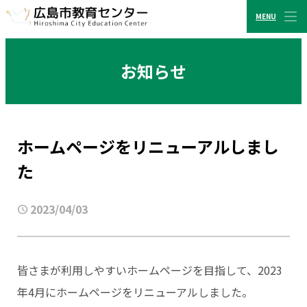
MENU
CLOSE
広島市教育センター
お知らせ
ホームページをリニューアルしまし
た
2023/04/03
皆さまが利用しやすいホームページを目指して、2023
年4月にホームページをリニューアルしました。