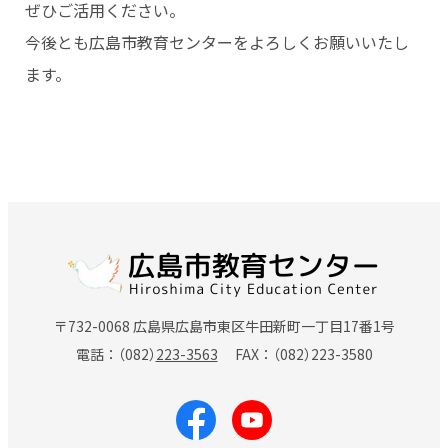
ぜひご活用ください。
今後とも広島市教育センターをよろしくお願いいたし
ます。
〒732-0068 広島県広島市東区牛田新町一丁目17番1号
電話
（082）
223-3563
FAX
（082）
223-3580