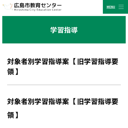
MENU
CLOSE
広島市教育センター
学習指導
対象者別学習指導案【 旧学習指導要
領 】
対象者別学習指導案【 旧学習指導要
領 】