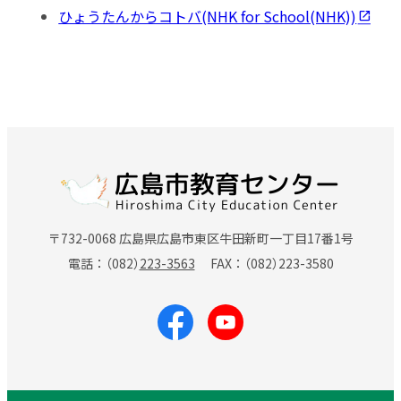
ひょうたんからコトバ(NHK for School(NHK))
〒732-0068 広島県広島市東区牛田新町一丁目17番1号
電話
（082）
223-3563
FAX
（082）
223-3580