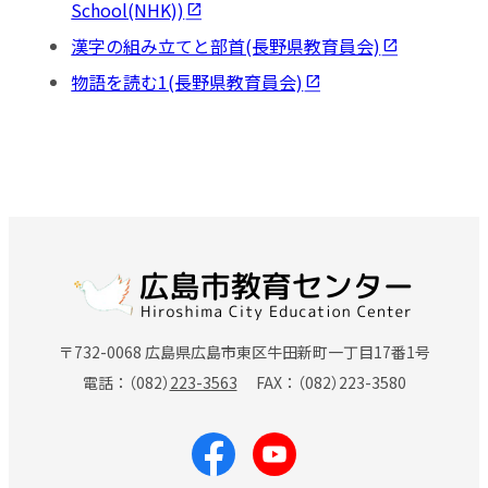
School(NHK))
漢字の組み立てと部首(長野県教育員会)
物語を読む1(長野県教育員会)
〒732-0068 広島県広島市東区牛田新町一丁目17番1号
電話
（082）
223-3563
FAX
（082）
223-3580