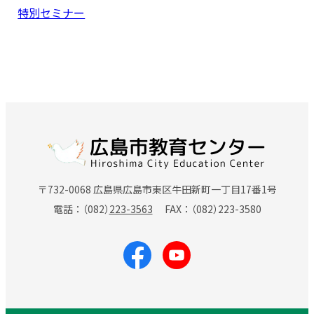
特別セミナー
〒732-0068 広島県広島市東区牛田新町一丁目17番1号
電話
（082）
223-3563
FAX
（082）
223-3580