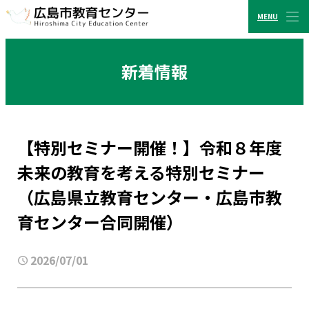
MENU
CLOSE
広島市教育センター
新着情報
【特別セミナー開催！】令和８年度
未来の教育を考える特別セミナー
（広島県立教育センター・広島市教
育センター合同開催）
2026/07/01