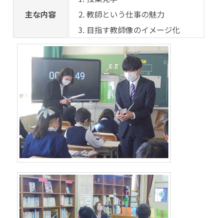
主な内容
教師という仕事の魅力
目指す教師像のイメージ化