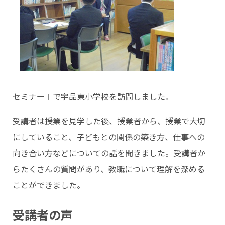
セミナーⅠで宇品東小学校を訪問しました。
受講者は授業を見学した後、授業者から、授業で大切
にしていること、子どもとの関係の築き方、仕事への
向き合い方などについての話を聞きました。受講者か
らたくさんの質問があり、教職について理解を深める
ことができました。
受講者の声