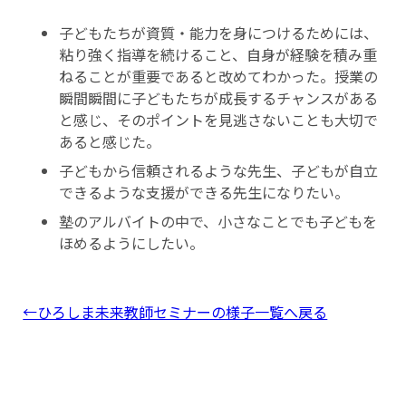
子どもたちが資質・能力を身につけるためには、
粘り強く指導を続けること、自身が経験を積み重
ねることが重要であると改めてわかった。授業の
瞬間瞬間に子どもたちが成長するチャンスがある
と感じ、そのポイントを見逃さないことも大切で
あると感じた。
子どもから信頼されるような先生、子どもが自立
できるような支援ができる先生になりたい。
塾のアルバイトの中で、小さなことでも子どもを
ほめるようにしたい。
←ひろしま未来教師セミナーの様子一覧へ戻る