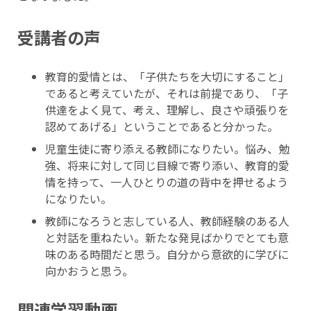
受講者の声
教育的愛情とは、「子供たちを大切にすること」
であると考えていたが、それは前提であり、「子
供達をよく見て、考え、理解し、良さや頑張りを
認めてあげる」ということであると分かった。
児童生徒に寄り添える教師になりたい。悩み、勉
強、将来に対して同じ目線で寄り添い、教育的愛
情を持って、一人ひとりの道の背中を押せるよう
になりたい。
教師になろうと志している人、教師経験のある人
と対話を重ねたい。新たな発見ばかりでとても意
味のある時間だと思う。自分から意欲的に学びに
向かおうと思う。
関連学習動画