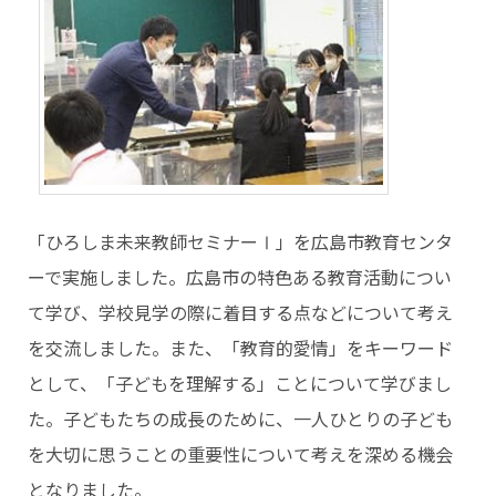
「ひろしま未来教師セミナーⅠ」を広島市教育センタ
ーで実施しました。広島市の特色ある教育活動につい
て学び、学校見学の際に着目する点などについて考え
を交流しました。また、「教育的愛情」をキーワード
として、「子どもを理解する」ことについて学びまし
た。子どもたちの成長のために、一人ひとりの子ども
を大切に思うことの重要性について考えを深める機会
となりました。