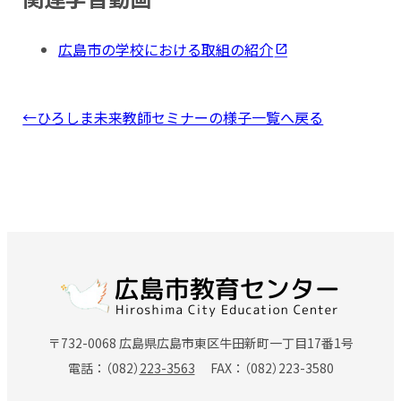
広島市の学校における取組の紹介
←ひろしま未来教師セミナーの様子一覧へ戻る
〒732-0068 広島県広島市東区牛田新町一丁目17番1号
電話
（082）
223-3563
FAX
（082）
223-3580