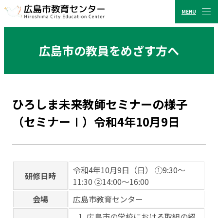
MENU
CLOSE
広島市教育センター
広島市の教員をめざす方へ
ひろしま未来教師セミナーの様子
（セミナーⅠ）令和4年10月9日
令和4年10月9日（日） ①9:30～
研修日時
11:30 ②14:00～16:00
会場
広島市教育センター
広島市の学校における取組の紹