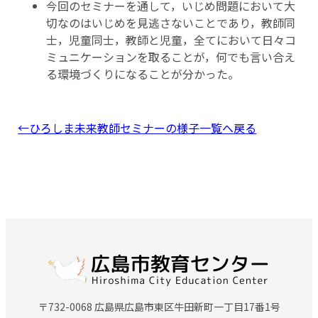
今回のセミナーを通して，いじめ問題において大
切なのはいじめを見逃さないことであり，教師同
士，児童同士，教師と児童，全てにおいて日々コ
ミュニケーションを取ることが，何でも言い合え
る環境づくりになることが分かった。
←ひろしま未来教師セミナーの様子一覧へ戻る
〒732-0068 広島県広島市東区牛田新町一丁目17番1号