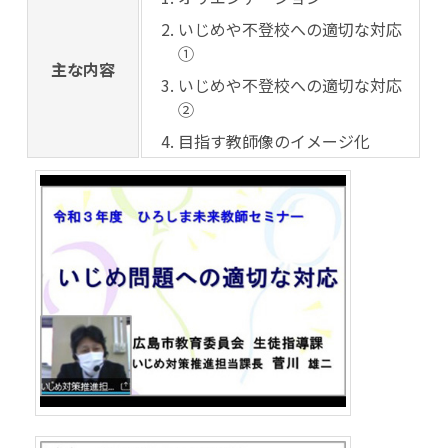
いじめや不登校への適切な対応
①
主な内容
いじめや不登校への適切な対応
②
目指す教師像のイメージ化