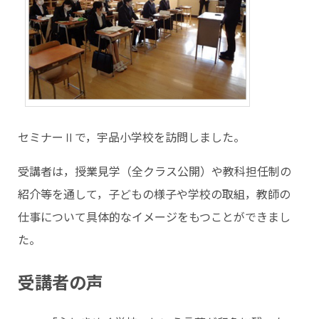
セミナーⅡで，宇品小学校を訪問しました。
受講者は，授業見学（全クラス公開）や教科担任制の
紹介等を通して，子どもの様子や学校の取組，教師の
仕事について具体的なイメージをもつことができまし
た。
受講者の声