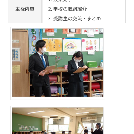
主な内容
学校の取組紹介
受講生の交流・まとめ