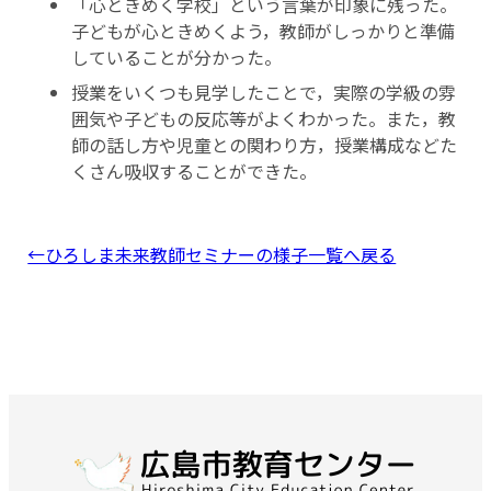
「心ときめく学校」という言葉が印象に残った。
子どもが心ときめくよう，教師がしっかりと準備
していることが分かった。
授業をいくつも見学したことで，実際の学級の雰
囲気や子どもの反応等がよくわかった。また，教
師の話し方や児童との関わり方，授業構成などた
くさん吸収することができた。
←ひろしま未来教師セミナーの様子一覧へ戻る